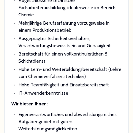
Abgeschlossene technische
Facharbeiterausbildung, idealerweise im Bereich
Chemie
Mehrjährige Berufserfahrung vorzugsweise in
einem Produktionsbetrieb
Ausgeprägtes Sicherheitsverhalten,
Verantwortungsbewusstsein und Genauigkeit
Bereitschaft für einen vollkontinuierlichen 5-
Schichtdienst
Hohe Lern- und Weiterbildungsbereitschaft (Lehre
zum Chemieverfahrenstechniker)
Hohe Teamfähigkeit und Einsatzbereitschaft
IT-Anwenderkenntnisse
Wir bieten Ihnen:
Eigenverantwortliches und abwechslungsreiches
Aufgabengebiet mit guten
Weiterbildungsmöglichkeiten