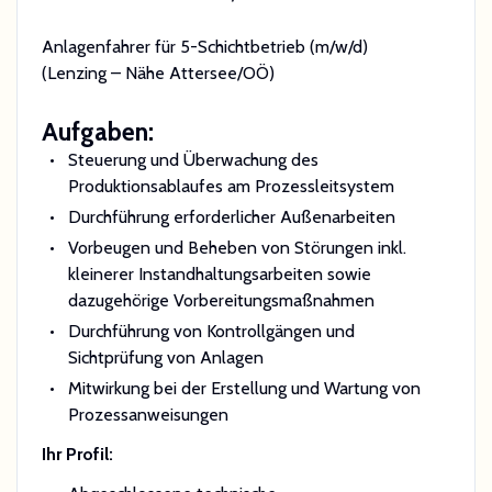
Anlagenfahrer für 5-Schichtbetrieb (m/w/d)
(Lenzing – Nähe Attersee/OÖ)
Aufgaben:
Steuerung und Überwachung des
Produktionsablaufes am Prozessleitsystem
Durchführung erforderlicher Außenarbeiten
Vorbeugen und Beheben von Störungen inkl.
kleinerer Instandhaltungsarbeiten sowie
dazugehörige Vorbereitungsmaßnahmen
Durchführung von Kontrollgängen und
Sichtprüfung von Anlagen
Mitwirkung bei der Erstellung und Wartung von
Prozessanweisungen
Ihr Profil: