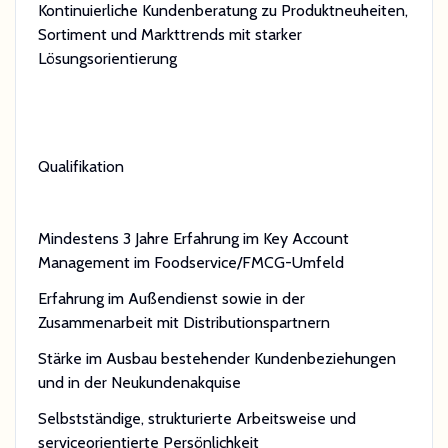
Kontinuierliche Kundenberatung zu Produktneuheiten,
Sortiment und Markttrends mit starker
Lösungsorientierung
Qualifikation
Mindestens 3 Jahre Erfahrung im Key Account
Management im Foodservice/FMCG-Umfeld
Erfahrung im Außendienst sowie in der
Zusammenarbeit mit Distributionspartnern
Stärke im Ausbau bestehender Kundenbeziehungen
und in der Neukundenakquise
Selbstständige, strukturierte Arbeitsweise und
serviceorientierte Persönlichkeit