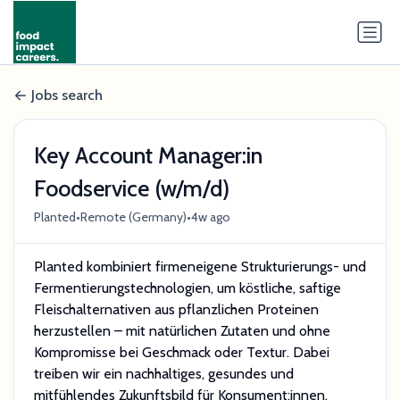
Jobs search
Key Account Manager:in
Foodservice (w/m/d)
•
•
Planted
Remote (Germany)
4w ago
Planted kombiniert firmeneigene Strukturierungs- und
Fermentierungstechnologien, um köstliche, saftige
Fleischalternativen aus pflanzlichen Proteinen
herzustellen – mit natürlichen Zutaten und ohne
Kompromisse bei Geschmack oder Textur. Dabei
treiben wir ein nachhaltiges, gesundes und
mitfühlendes Zukunftsbild für Konsument:innen,