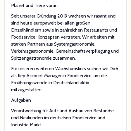
Planet und Tiere voran.
Seit unserer Gründung 2019 wachsen wir rasant und
sind heute europaweit bei allen großen
Einzelhändlern sowie in zahlreichen Restaurants und
Foodservice-Konzepten vertreten. Wir arbeiten mit
starken Partnern aus Systemgastronomie,
Verkehrsgastronomie, Gemeinschaftsverpflegung und
Spitzengastronomie zusammen.
Für unseren weiteren Wachstumskurs suchen wir Dich
als Key Account Manager:in Foodservice, um die
Ernährungswende in Deutschland aktiv
mitzugestalten.
Aufgaben
Verantwortung für Auf- und Ausbau von Bestands-
und Neukunden im deutschen Foodservice und
Industrie Markt