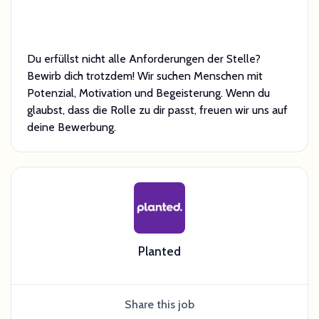
Du erfüllst nicht alle Anforderungen der Stelle?
Bewirb dich trotzdem! Wir suchen Menschen mit
Potenzial, Motivation und Begeisterung. Wenn du
glaubst, dass die Rolle zu dir passt, freuen wir uns auf
deine Bewerbung.
Planted
Share this job