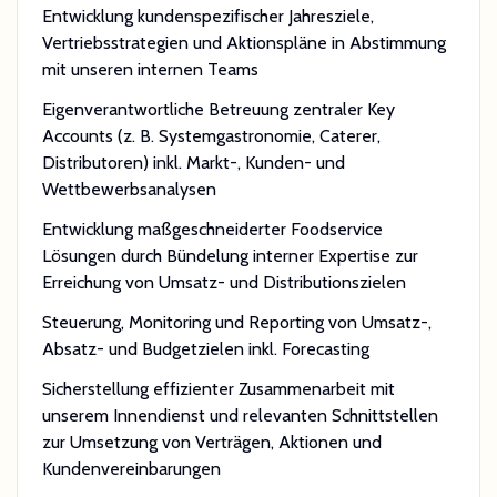
Entwicklung kundenspezifischer Jahresziele,
Vertriebsstrategien und Aktionspläne in Abstimmung
mit unseren internen Teams
Eigenverantwortliche Betreuung zentraler Key
Accounts (z. B. Systemgastronomie, Caterer,
Distributoren) inkl. Markt-, Kunden- und
Wettbewerbsanalysen
Entwicklung maßgeschneiderter Foodservice
Lösungen durch Bündelung interner Expertise zur
Erreichung von Umsatz- und Distributionszielen
Steuerung, Monitoring und Reporting von Umsatz-,
Absatz- und Budgetzielen inkl. Forecasting
Sicherstellung effizienter Zusammenarbeit mit
unserem Innendienst und relevanten Schnittstellen
zur Umsetzung von Verträgen, Aktionen und
Kundenvereinbarungen