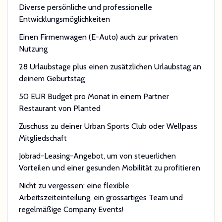
Diverse persönliche und professionelle
Entwicklungsmöglichkeiten
Einen Firmenwagen (E-Auto) auch zur privaten
Nutzung
28 Urlaubstage plus einen zusätzlichen Urlaubstag an
deinem Geburtstag
50 EUR Budget pro Monat in einem Partner
Restaurant von Planted
Zuschuss zu deiner Urban Sports Club oder Wellpass
Mitgliedschaft
Jobrad-Leasing-Angebot, um von steuerlichen
Vorteilen und einer gesunden Mobilität zu profitieren
Nicht zu vergessen: eine flexible
Arbeitszeiteinteilung, ein grossartiges Team und
regelmäßige Company Events!