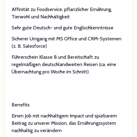
Affinität zu Foodservice, pflanzlicher Ernährung,
Tierwohl und Nachhaltigkeit
Sehr gute Deutsch- und gute Englischkenntnisse
Sicherer Umgang mit MS Office und CRM-Systemen
(z. B. Salesforce)
Führerschein Klasse B und Bereitschaft zu
regelmäßigen deutschlandweiten Reisen (ca. eine
Übernachtung pro Woche im Schnitt)
Benefits
Einen Job mit nachhaltigem Impact und spürbarem
Beitrag zu unserer Mission, das Ernährungssystem
nachhaltig zu verändern